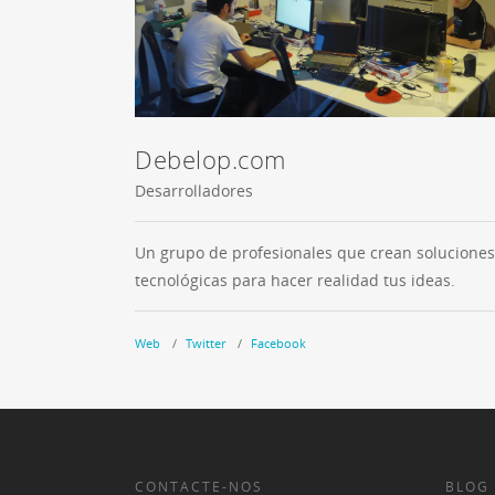
Debelop.com
Desarrolladores
Un grupo de profesionales que crean soluciones
tecnológicas para hacer realidad tus ideas.
Web
Twitter
Facebook
CONTACTE-NOS
BLOG